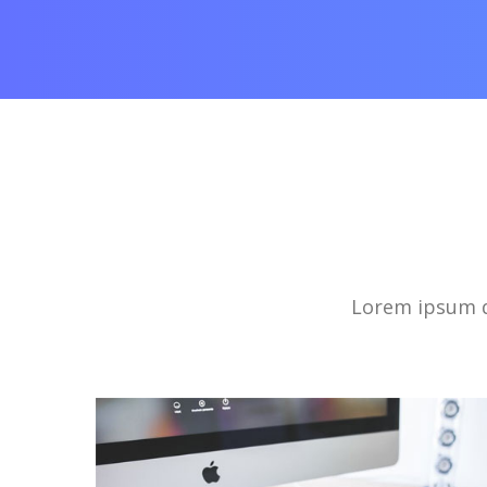
Lorem ipsum do