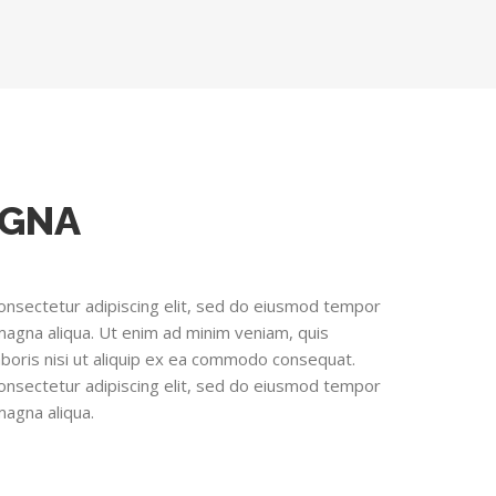
AGNA
onsectetur adipiscing elit, sed do eiusmod tempor
 magna aliqua. Ut enim ad minim veniam, quis
aboris nisi ut aliquip ex ea commodo consequat.
onsectetur adipiscing elit, sed do eiusmod tempor
magna aliqua.