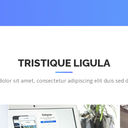
TRISTIQUE LIGULA
lor sit amet, consectetur adipiscing elit duis sed 