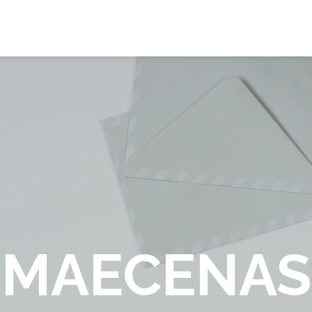
MAECENAS