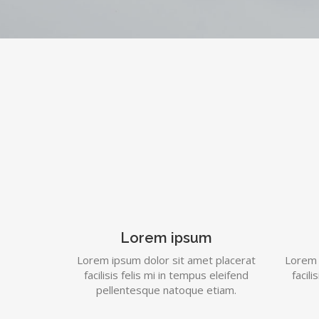
Lorem ipsum
Lorem ipsum dolor sit amet placerat
Lorem 
facilisis felis mi in tempus eleifend
facili
pellentesque natoque etiam.