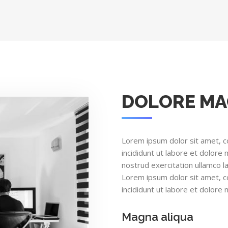
DOLORE M
Lorem ipsum dolor sit amet, c
incididunt ut labore et dolore
nostrud exercitation ullamco l
Lorem ipsum dolor sit amet, c
incididunt ut labore et dolore 
Magna aliqua