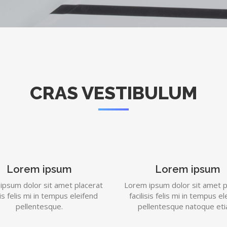
CRAS VESTIBULUM
Lorem ipsum
Lorem ipsum
ipsum dolor sit amet placerat
Lorem ipsum dolor sit amet p
sis felis mi in tempus eleifend
facilisis felis mi in tempus e
pellentesque.
pellentesque natoque eti