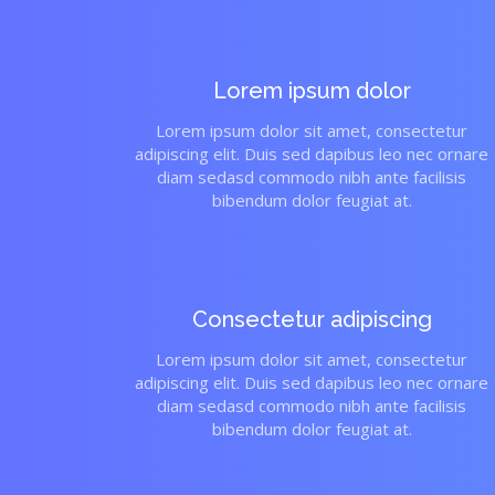
Lorem ipsum dolor
Lorem ipsum dolor sit amet, consectetur
adipiscing elit. Duis sed dapibus leo nec ornare
diam sedasd commodo nibh ante facilisis
bibendum dolor feugiat at.
Consectetur adipiscing
Lorem ipsum dolor sit amet, consectetur
adipiscing elit. Duis sed dapibus leo nec ornare
diam sedasd commodo nibh ante facilisis
bibendum dolor feugiat at.