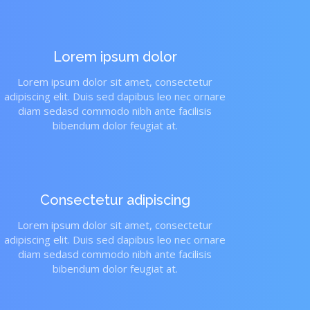
Lorem ipsum dolor
Lorem ipsum dolor sit amet, consectetur
adipiscing elit. Duis sed dapibus leo nec ornare
diam sedasd commodo nibh ante facilisis
bibendum dolor feugiat at.
Consectetur adipiscing
Lorem ipsum dolor sit amet, consectetur
adipiscing elit. Duis sed dapibus leo nec ornare
diam sedasd commodo nibh ante facilisis
bibendum dolor feugiat at.