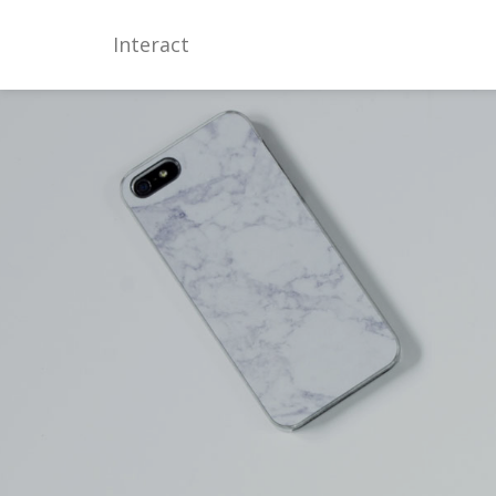
Interact