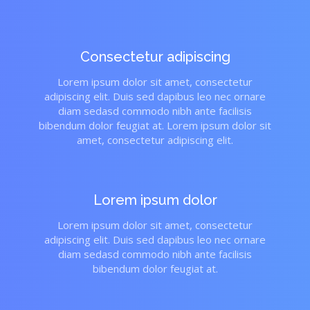
Consectetur adipiscing
Lorem ipsum dolor sit amet, consectetur
adipiscing elit. Duis sed dapibus leo nec ornare
diam sedasd commodo nibh ante facilisis
bibendum dolor feugiat at. Lorem ipsum dolor sit
amet, consectetur adipiscing elit.
Lorem ipsum dolor
Lorem ipsum dolor sit amet, consectetur
adipiscing elit. Duis sed dapibus leo nec ornare
diam sedasd commodo nibh ante facilisis
bibendum dolor feugiat at.