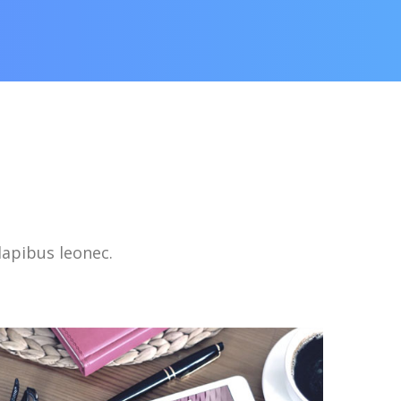
dapibus leonec.